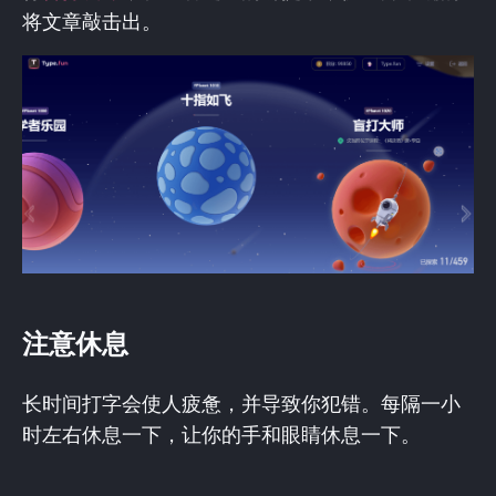
将文章敲击出。
注意休息
长时间打字会使人疲惫，并导致你犯错。每隔一小
时左右休息一下，让你的手和眼睛休息一下。