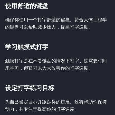
使用舒适的键盘
确保你使用一个打字舒适的键盘。符合人体工程学
的键盘可以帮助减少压力，提高打字速度。
学习触摸式打字
触摸打字是在不看键盘的情况下打字。这需要时间
来学习，但它可以大大改善你的打字速度。
设定打字练习目标
为自己设定目标并跟踪你的进展。这将帮助你保持
动力，并专注于提高你的打字速度。