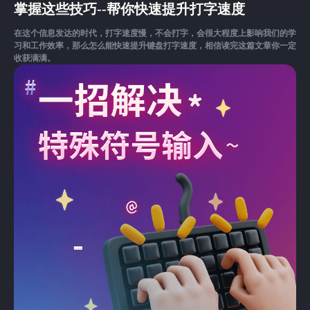
掌握这些技巧--帮你快速提升打字速度
在这个信息发达的时代，打字速度慢，不会打字，会很大程度上影响我们的学
习和工作效率，那么怎么能快速提升键盘打字速度，相信读完这篇文章你一定
收获满满。