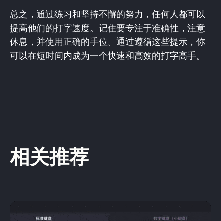
总之，通过练习和坚持不懈的努力，任何人都可以
提高他们的打字速度。记住要专注于准确性，注意
休息，并使用正确的手位。通过遵循这些提示，你
可以在短时间内成为一个快速和高效的打字高手。
相关推荐