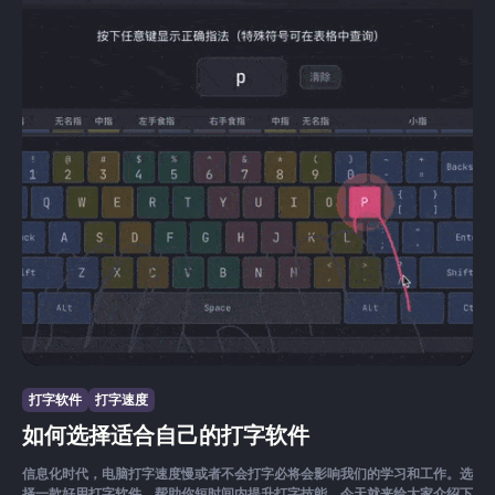
打字软件
打字速度
如何选择适合自己的打字软件
信息化时代，电脑打字速度慢或者不会打字必将会影响我们的学习和工作。选
择一款好用打字软件，帮助你短时间内提升打字技能。今天就来给大家介绍下