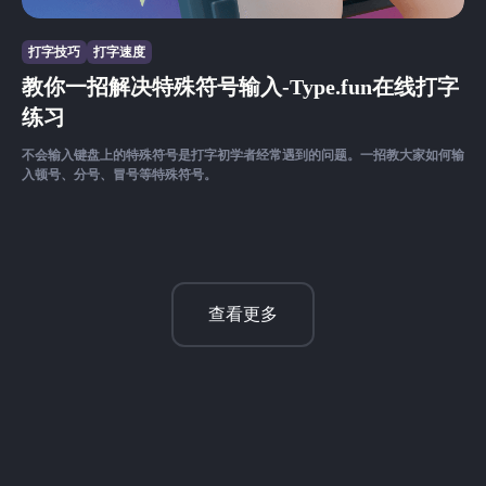
打字技巧
打字速度
教你一招解决特殊符号输入-Type.fun在线打字
练习
不会输入键盘上的特殊符号是打字初学者经常遇到的问题。一招教大家如何输
入顿号、分号、冒号等特殊符号。
查看更多