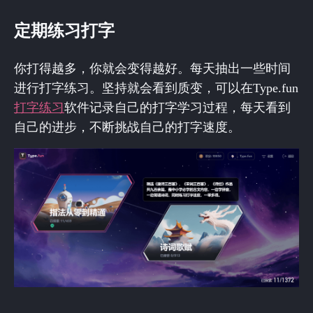
定期练习打字
你打得越多，你就会变得越好。每天抽出一些时间
进行打字练习。坚持就会看到质变，可以在Type.fun
打字练习
软件记录自己的打字学习过程，每天看到
自己的进步，不断挑战自己的打字速度。