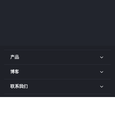
产品
博客
联系我们
相关链接