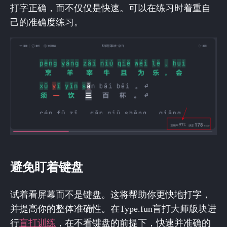
打字正确，而不仅仅是快速。可以在练习时着重自
己的准确度练习。
避免盯着键盘
试着看屏幕而不是键盘。这将帮助你更快地打字，
并提高你的整体准确性。在Type.fun盲打大师版块进
行
盲打训练
，在不看键盘的前提下，快速并准确的