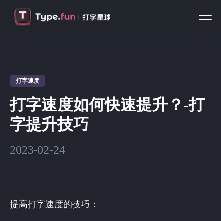
打字速度
打字速度如何快速提升？-打
字提升技巧
2023-02-24
提高打字速度的技巧：