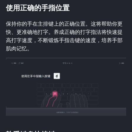
使用正确的手指位置
保持你的手在主排键上的正确位置。这将帮助你更
快、更准确地打字。养成正确的打字指法将快速提
高打字速度，不断锻炼手指击键的速度，培养手部
肌肉记忆。