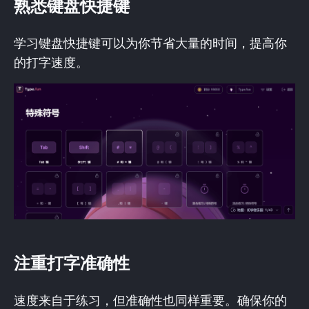
熟悉键盘快捷键
学习键盘快捷键可以为你节省大量的时间，提高你
的打字速度。
注重打字准确性
速度来自于练习，但准确性也同样重要。确保你的