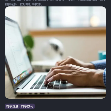
如何选择一款好用打字软件。
打字速度
打字技巧