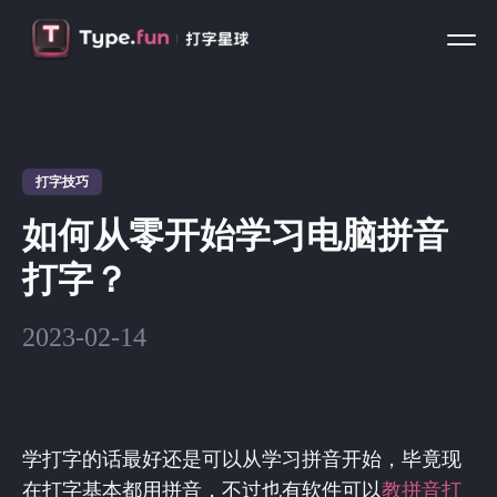
打字技巧
如何从零开始学习电脑拼音
打字？
2023-02-14
学打字的话最好还是可以从学习拼音开始，毕竟现
在打字基本都用拼音，不过也有软件可以
教拼音打