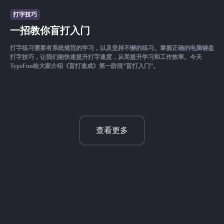
打字技巧
一招教你盲打入门
打字练习需要有系统规范的学习，以及坚持不懈的练习。掌握正确的电脑键盘
打字技巧，让我们能快速提升打字速度，从而提升学习和工作效率。今天
TypeFun给大家介绍《盲打速成》第一阶段”盲打入门”。
查看更多