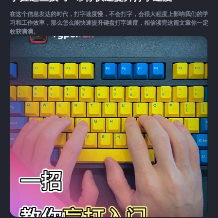
在这个信息发达的时代，打字速度慢，不会打字，会很大程度上影响我们的学
习和工作效率，那么怎么能快速提升键盘打字速度，相信读完这篇文章你一定
收获满满。