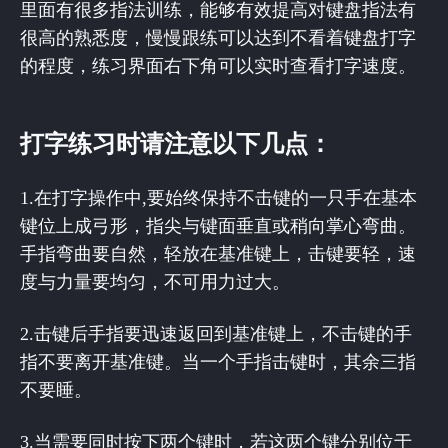
里面有很多指法训练，能够有效提高对键盘指法有
很高的熟悉度，慢慢跟练可以达到不看着键盘打字
的程度，练习界面右下角可以实时查看打字速度。
打字练习时请注意以下几点：
1.在打字操作中,要始终保持不击键的一只手在基本
键位上成弓形，指尖与键面垂直或稍向掌心弯曲。
手指弯曲要自然，轻放在基准键上，击键要轻，速
度与力量要均匀，不可用力过大。
2.击键后手指要迅速返回到基准键上，不击键的手
指不要离开基准键。当一个手指击键时，其余三指
不要睡。
3.当需要同时按下两个键时，若这两个键分别位于