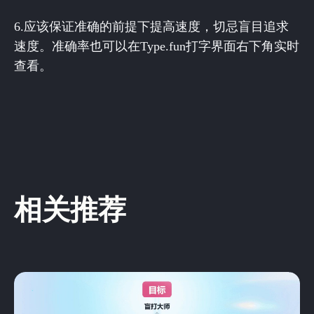
6.应该保证准确的前提下提高速度，切忌盲目追求
速度。准确率也可以在Type.fun打字界面右下角实时
查看。
相关推荐