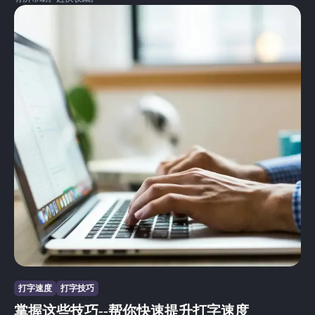
打字速度
打字技巧
掌握这些技巧--帮你快速提升打字速度