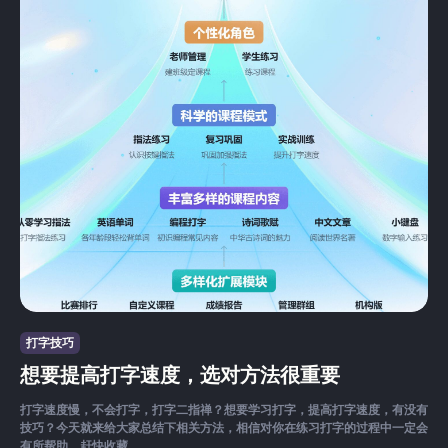
打字技巧
想要提高打字速度，选对方法很重要
打字速度慢，不会打字，打字二指禅？想要学习打字，提高打字速度，有没有
技巧？今天就来给大家总结下相关方法，相信对你在练习打字的过程中一定会
有所帮助。赶快收藏。