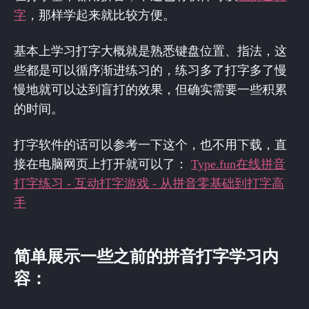
字
，那样学起来就比较方便。
基本上学习打字大概就是熟悉键盘位置、指法，这
些都是可以循序渐进练习的，练习多了打字多了慢
慢地就可以达到盲打的效果，但确实需要一些积累
的时间。
打字软件的话可以参考一下这个，也不用下载，直
接在电脑网页上打开就可以了：
Type.fun在线拼音
打字练习 - 互动打字游戏 - 从拼音零基础到打字高
手
简单展示一些之前的拼音打字学习内
容：