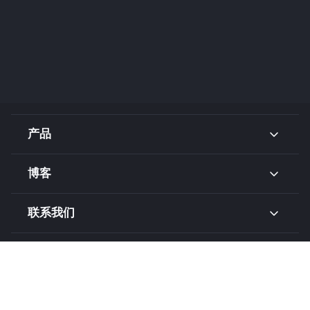
产品
博客
联系我们
相关链接
关于我们