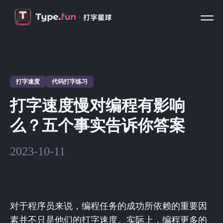
打字速度
代码打字练习
打字速度慢对编程有影响
么？五个事实告诉你答案
2023-10-11
对于程序员来说，编程任务的成功所依赖的重要因
素并不只是他们的打字速度。实际上，编程更多的