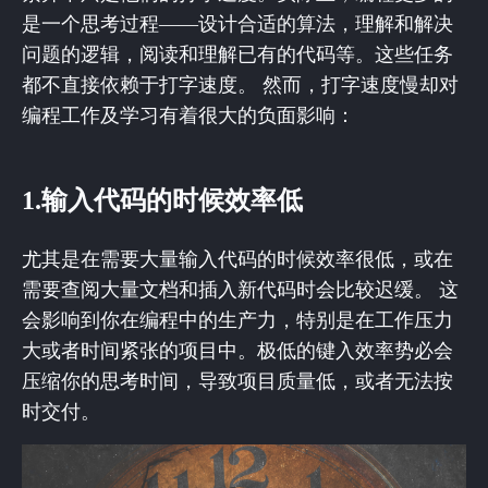
是一个思考过程——设计合适的算法，理解和解决
问题的逻辑，阅读和理解已有的代码等。这些任务
都不直接依赖于打字速度。 然而，打字速度慢却对
编程工作及学习有着很大的负面影响：
1.输入代码的时候效率低
尤其是在需要大量输入代码的时候效率很低，或在
需要查阅大量文档和插入新代码时会比较迟缓。 这
会影响到你在编程中的生产力，特别是在工作压力
大或者时间紧张的项目中。极低的键入效率势必会
压缩你的思考时间，导致项目质量低，或者无法按
时交付。