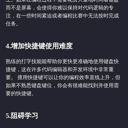
而不是屏幕，会使得你难以保持对代码逻辑的专
注，在一些时间紧迫或者编程比赛中无法按时完成
任务。
4.增加快捷键使用难度
熟练的打字技能能帮助你更快更准确地使用键盘快
捷键，这在许多代码编辑器和开发环境中非常重
要。 擅用快捷键可以让你的编程效率直线上升，但
如果不熟悉键盘键位，你会有很难能找到并使用需
要的快捷键。
5.阻碍学习