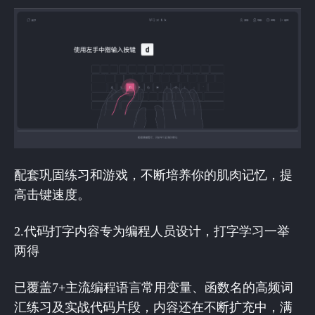
配套巩固练习和游戏，不断培养你的肌肉记忆，提
高击键速度。
2.代码打字内容专为编程人员设计，打字学习一举
两得
已覆盖7+主流编程语言常用变量、函数名的高频词
汇练习及实战代码片段，内容还在不断扩充中，满