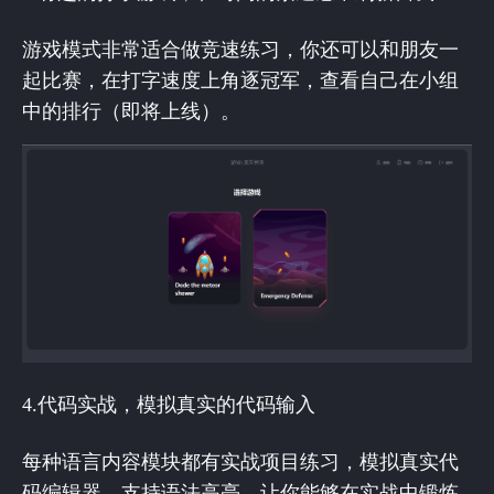
游戏模式非常适合做竞速练习，你还可以和朋友一
起比赛，在打字速度上角逐冠军，查看自己在小组
中的排行（即将上线）。
4.代码实战，模拟真实的代码输入
每种语言内容模块都有实战项目练习，模拟真实代
码编辑器，支持语法高亮，让你能够在实战中锻炼