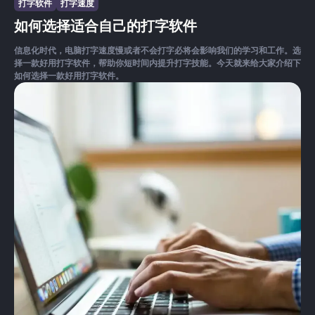
打字软件
打字速度
如何选择适合自己的打字软件
信息化时代，电脑打字速度慢或者不会打字必将会影响我们的学习和工作。选
择一款好用打字软件，帮助你短时间内提升打字技能。今天就来给大家介绍下
如何选择一款好用打字软件。