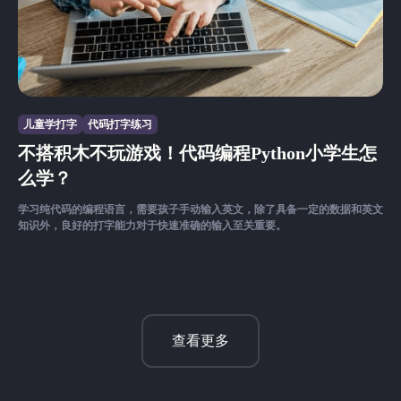
儿童学打字
代码打字练习
不搭积木不玩游戏！代码编程Python小学生怎
么学？
学习纯代码的编程语言，需要孩子手动输入英文，除了具备一定的数据和英文
知识外，良好的打字能力对于快速准确的输入至关重要。
查看更多