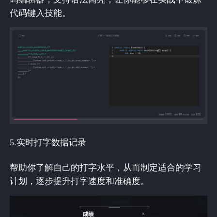
代码键入技能。
5.实时打字数据记录
帮助你了解自己的打字水平，从而制定适合的学习
计划，逐步提升打字速度和准确度。