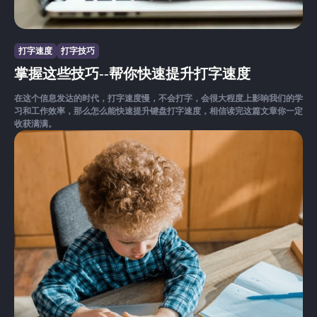
打字速度
打字技巧
掌握这些技巧--帮你快速提升打字速度
在这个信息发达的时代，打字速度慢，不会打字，会很大程度上影响我们的学
习和工作效率，那么怎么能快速提升键盘打字速度，相信读完这篇文章你一定
收获满满。