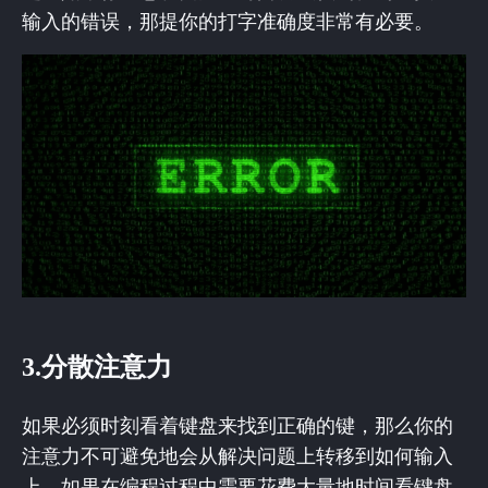
输入的错误，那提你的打字准确度非常有必要。
3.分散注意力
如果必须时刻看着键盘来找到正确的键，那么你的
注意力不可避免地会从解决问题上转移到如何输入
上。如果在编程过程中需要花费大量地时间看键盘