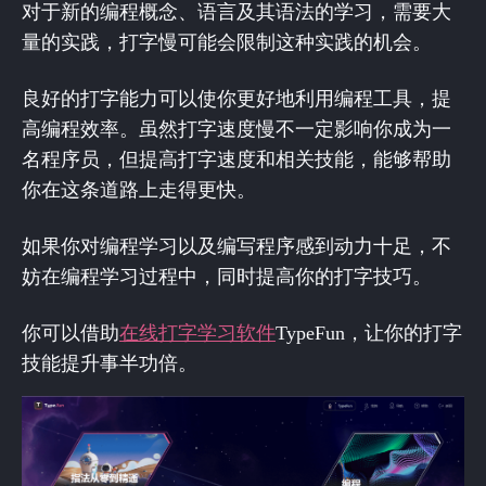
对于新的编程概念、语言及其语法的学习，需要大
量的实践，打字慢可能会限制这种实践的机会。
良好的打字能力可以使你更好地利用编程工具，提
高编程效率。虽然打字速度慢不一定影响你成为一
名程序员，但提高打字速度和相关技能，能够帮助
你在这条道路上走得更快。
如果你对编程学习以及编写程序感到动力十足，不
妨在编程学习过程中，同时提高你的打字技巧。
你可以借助
在线打字学习软件
TypeFun，让你的打字
技能提升事半功倍。