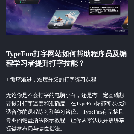
TypeFun打字网站如何帮助程序员及编
程学习者提升打字技能？
1.循序渐进，难度分级的打字练习课程
无论你是不会打字的电脑小白，还是有一定基础想
要提升打字速度和准确度，在TypeFun你都可以找到
适合你的课程练习和学习路径。 TypeFun有完整且
专业的键盘指法图示教程，让你从零认识并熟练掌
握键盘布局与键位指法。