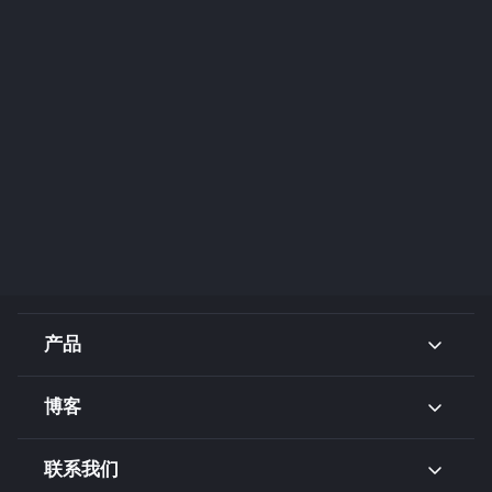
产品
博客
联系我们