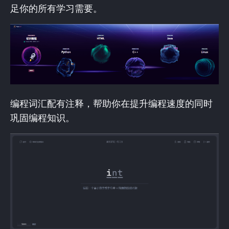
足你的所有学习需要。
编程词汇配有注释，帮助你在提升编程速度的同时
巩固编程知识。