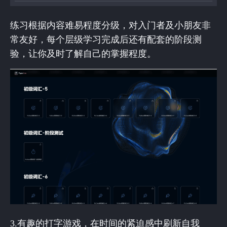
练习根据内容难易程度分级，对入门者及小朋友非
常友好，每个层级学习完成后还有配套的阶段测
验，让你及时了解自己的掌握程度。
3.有趣的打字游戏，在时间的紧迫感中刷新自我