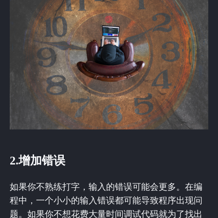
2.增加错误
如果你不熟练打字，输入的错误可能会更多。在编
程中，一个小小的输入错误都可能导致程序出现问
题。如果你不想花费大量时间调试代码就为了找出