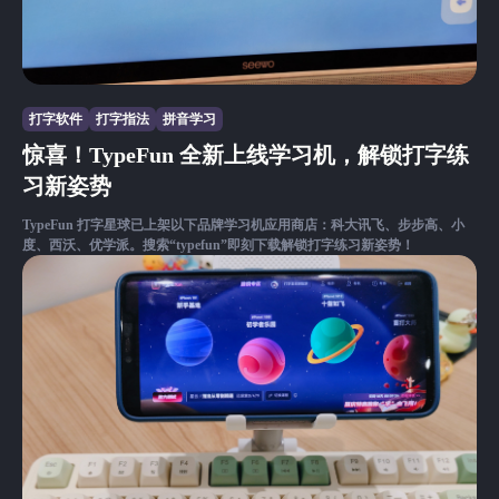
打字软件
打字指法
拼音学习
惊喜！TypeFun 全新上线学习机，解锁打字练
习新姿势
TypeFun 打字星球已上架以下品牌学习机应用商店：科大讯飞、步步高、小
度、西沃、优学派。搜索“typefun”即刻下载解锁打字练习新姿势！