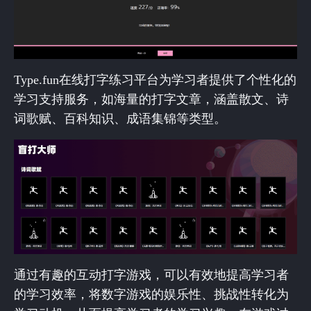
Type.fun在线打字练习平台为学习者提供了个性化的
学习支持服务，如海量的打字文章，涵盖散文、诗
词歌赋、百科知识、成语集锦等类型。
通过有趣的互动打字游戏，可以有效地提高学习者
的学习效率，将数字游戏的娱乐性、挑战性转化为