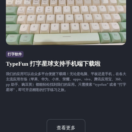
打字软件
TypeFun 打字星球支持手机端下载啦
我们的应用可以在众多平台便捷下载哦！无论是电脑、平板还是手机，在各大
主流应用市场（苹果、华为、小米、荣耀、oppo、vivo、腾讯应用宝、360、
pp 助手、豌豆荚）都能轻松找到我们的应用。只需搜索 “typefun” 或者 “打字
星球”，即可开启精彩的打字练习之旅。
查看更多