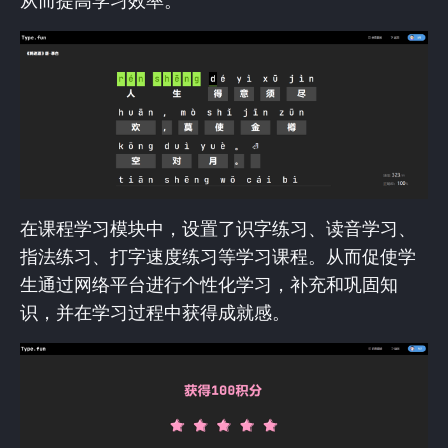
从而提高学习效率。
在课程学习模块中，设置了识字练习、读音学习、
指法练习、打字速度练习等学习课程。从而促使学
生通过网络平台进行个性化学习，补充和巩固知
识，并在学习过程中获得成就感。