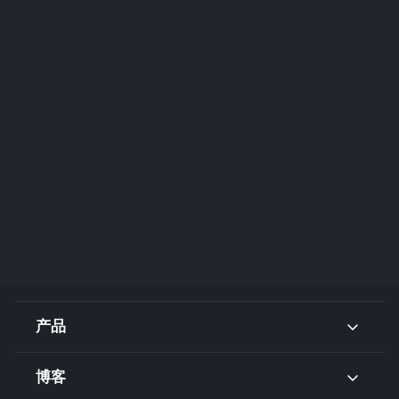
产品
博客