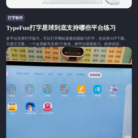
打字软件
TypeFun打字星球到底支持哪些平台练习
多平台支持打字练习，可以打开网站直接在线练习打字，也支持APP下载。
方便又可靠，一个会员账号支持5个角色，跨平台登录练习。快来试试~