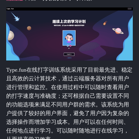
Type.fun在线打字训练系统采用了目前最先进、稳定
且高效的云计算技术，通过云端服务器对所有用户
进行管理和监控。在使用过程中可以随时查看用户
的打字速度与准确度；还可根据自己需要设置不同
的功能选项来满足不同用户群的需求。该系统为用
户提供了较好的用户界面，避免了用户因为复杂的
选择操作而增加学习成本。用户可以在任何时间、
任何地点进行学习。可以随时随地进行在线学习，