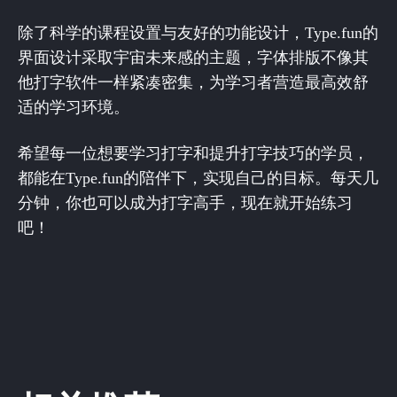
除了科学的课程设置与友好的功能设计，Type.fun的
界面设计采取宇宙未来感的主题，字体排版不像其
他打字软件一样紧凑密集，为学习者营造最高效舒
适的学习环境。
希望每一位想要学习打字和提升打字技巧的学员，
都能在Type.fun的陪伴下，实现自己的目标。每天几
分钟，你也可以成为打字高手，现在就开始练习
吧！