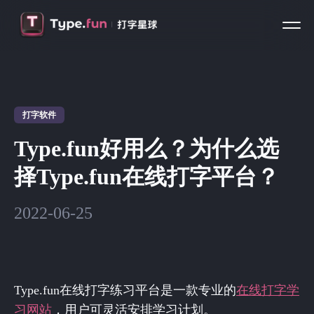
打字软件
Type.fun好用么？为什么选
择Type.fun在线打字平台？
2022-06-25
Type.fun在线打字练习平台是一款专业的
在线打字学
习网站
，用户可灵活安排学习计划。