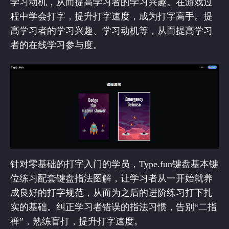
学习动机，从而提高学习者的学习兴趣。在游戏过
程中学会打字，提升打字速度，成为打字高手。提
高学习者的学习兴趣、学习动机等，从而提高学习
者的在线学习参与度。
针对零基础的打字入门的学员，Type.fun键盘基本键
位练习配套键盘指法图解，让学习者从一开始就养
成良好的打字规范，从而为之后的进阶练习打下扎
实的基础。纠正学习者错误的指法习惯，告别“二指
禅”，熟练盲打，提升打字速度。