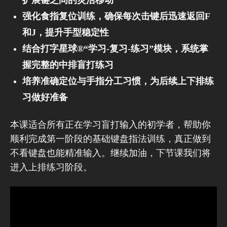
扩展键之间的灵活移动
强化食指复位训练，确保每次击键后迅速返回F
和J，提升手型稳定性
结合️打字星球®“学习-复习-练习”模块，系统掌
握完整的中排盲打练习
培养准确定位与手指分工习惯，为后续上下排练
习做好准备
本课适合所有正在学习盲打输入的初学者，帮助你
顺利完成第一阶段的基础键盘指法训练，真正做到
不看键盘也能精准输入。继续加油，下节课我们将
进入上排练习阶段。