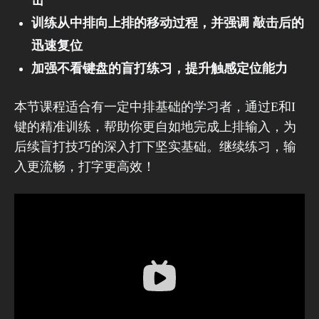
击
训练从中排向上排的移动过程，并强调 敲击后的
迅速复位
加强不看键盘的盲打练习，提升触感定位能力
本节课程适合有一定中排基础的学习者，通过E和I
键的精准训练，帮助你更自如地完成上排输入，为
后续盲打技巧的深入打下坚实基础。继续练习，输
入更流畅，打字更高效！