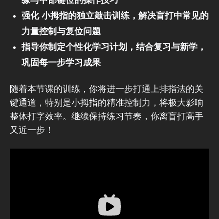
缘与中部键位的操作技巧
强化 小拇指的独立敲击训练，解决盲打中常见的
力量控制与复位问题
指导你制定个性化学习计划，结合复习与新学，
巩固每一步学习成果
随着本节课的训练，你将进一步打通上排指法的关
键通道，特别是小拇指的精准控制力，将极大影响
整体打字效率。继续保持练习节奏，你离盲打高手
又近一步！